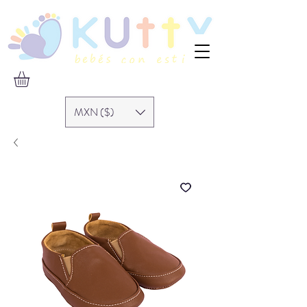
MXN ($)