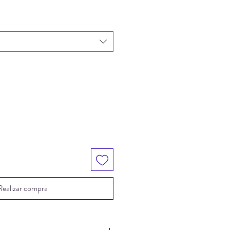
Realizar compra