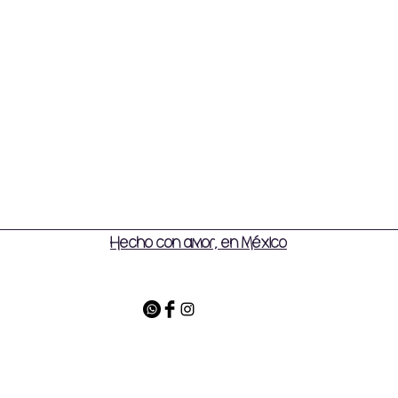
Hecho con amor, en México