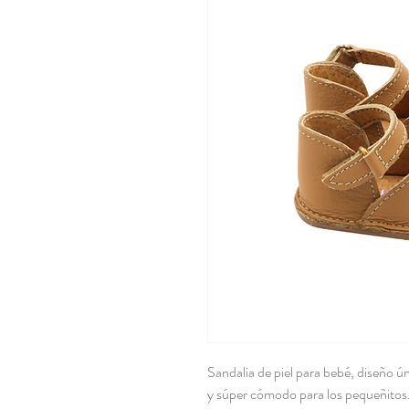
Sandalia de piel para bebé, diseño ú
y súper cómodo para los pequeñitos