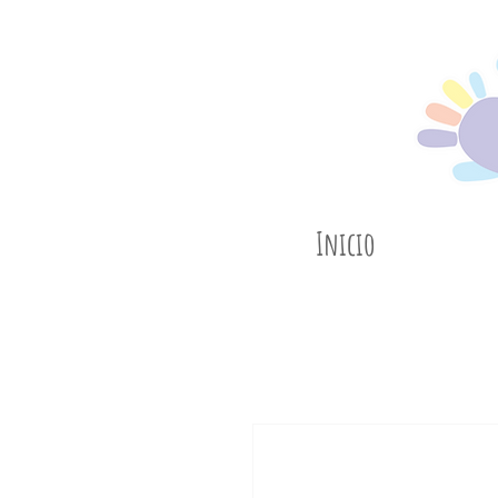
Inicio