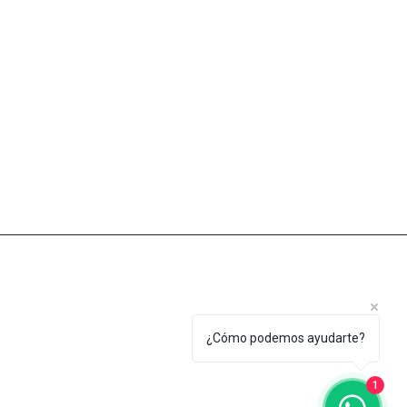
¿Cómo podemos ayudarte?
1