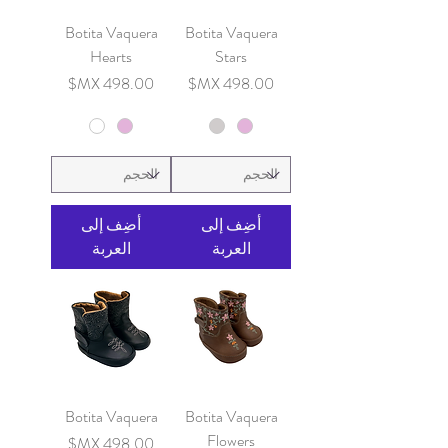
Botita Vaquera
Botita Vaquera
Hearts
Stars
السعر
السعر
أضِف إلى
أضِف إلى
العربة
العربة
Botita Vaquera
Botita Vaquera
Flowers
السعر