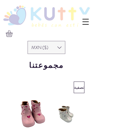
MXN ($)
مجموعتنا
تصفية