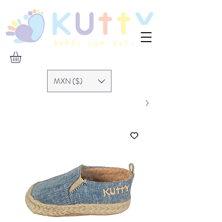
MXN ($)