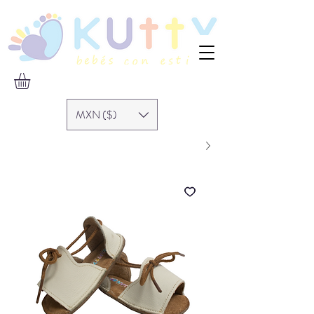
MXN ($)