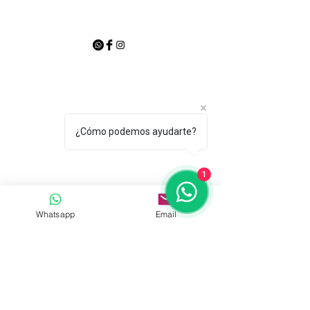
¿Cómo podemos ayudarte?
1
Whatsapp
Email