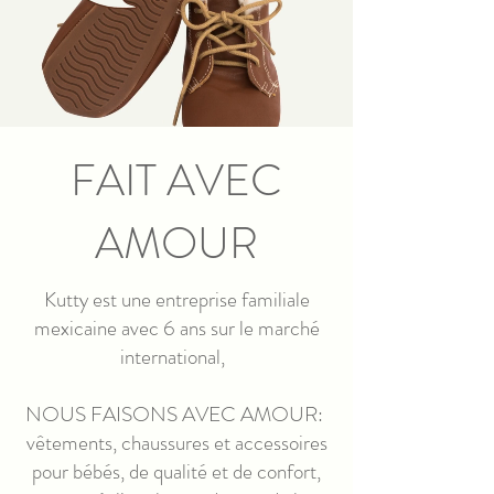
FAIT AVEC
AMOUR
Kutty est une entreprise familiale
mexicaine avec 6 ans sur le marché
international,
NOUS FAISONS AVEC AMOUR:
vêtements, chaussures et accessoires
pour bébés, de qualité et de confort,