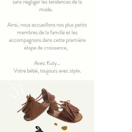
sans négliger les tendances de la
mode.
Ainsi, nous accueillons nos plus petits
membres de la famille et les
accompagnons dans cette première
étape de croissance,
Avec Kuty...
Votre bébé, toujours avec style.