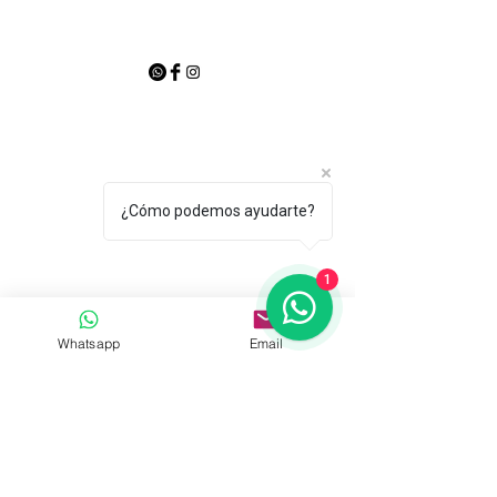
¿Cómo podemos ayudarte?
1
Whatsapp
Email