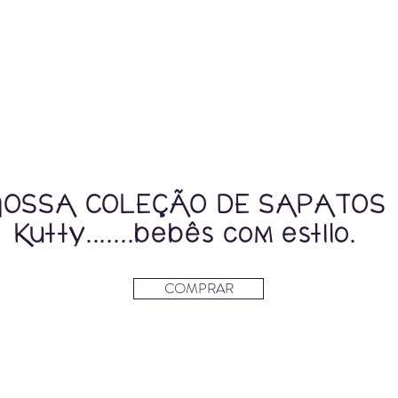
NOSSA COLEÇÃO DE SAPATOS
Kutty.......bebês com estilo.
COMPRAR