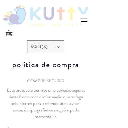
MXN ($)
política de compra
COMPRE SEGURO
Este protocolo permite uma conexão segura,
desta forma toda a informação que trafega
pela internet para o referido site ou vice-
versa, é criptografada e ninguém pode
interceptá-la.