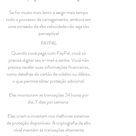
Se for muito mais lento e exigir mais tempo
todo o processo de carregamento, embora em
uma conexão de alta velocidade não seja tão
perceptível
PAYPAL
Quando você paga com PayPal, você só
precisa digitar seu e-mail e senha. Você não
precisa revelar suas informações financeiras,
como detalhes do cartão de crédito ou débito,
o que permite obter proteção adicional.
Eles monitoram as transações 24 horas por
dia, 7 dias por semana.
Eles criam e investem nos melhores sistemas
de proteção disponíveis. A criptografia de alto
nível mantém as transações altamente