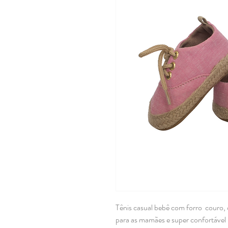
Tênis casual bebê com forro couro, d
para as mamães e super confortável