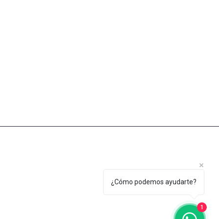
¿Cómo podemos ayudarte?
1