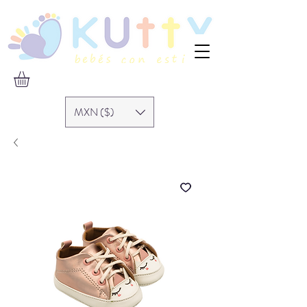
MXN ($)